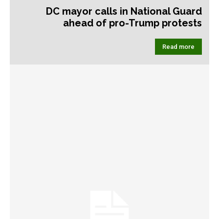
DC mayor calls in National Guard
ahead of pro-Trump protests
Read more