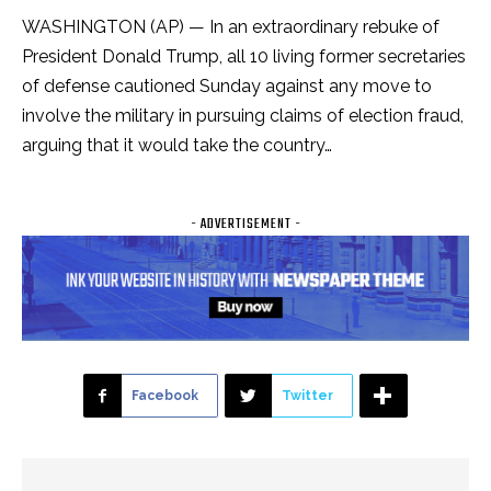
WASHINGTON (AP) — In an extraordinary rebuke of
President Donald Trump, all 10 living former secretaries
of defense cautioned Sunday against any move to
involve the military in pursuing claims of election fraud,
arguing that it would take the country…
- ADVERTISEMENT -
Facebook
Twitter