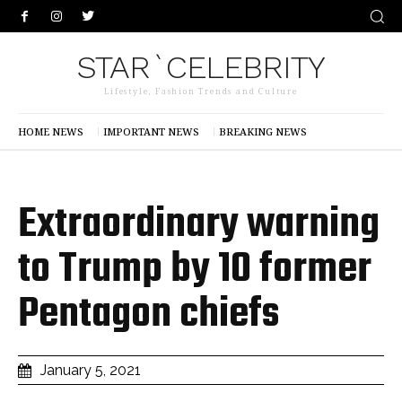
STAR`CELEBRITY
Lifestyle, Fashion Trends and Culture
HOME NEWS
IMPORTANT NEWS
BREAKING NEWS
Extraordinary warning
to Trump by 10 former
Pentagon chiefs
January 5, 2021