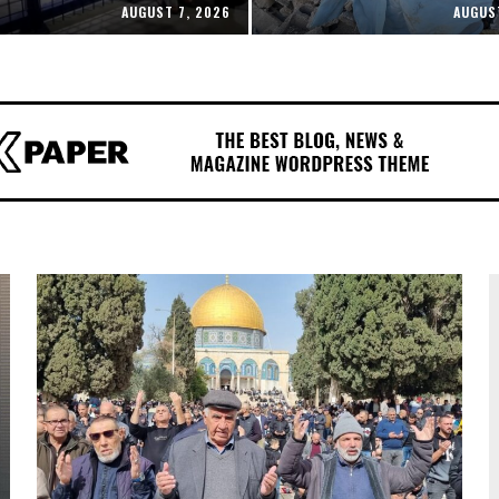
AUGUST 7, 2026
AUGUS