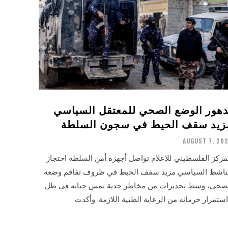
دهور الوضع الصحي للمعتقل السياسي
زيد سقف الحيط في سجون السلطة
AUGUST 7, 20
مركز الفلسطيني للإعلام تواصل أجهزة أمن السلطة احتجاز
ناشط السياسي مزيد سقف الحيط في ظروف تفاقم وضعه
صحي، وسط تحذيرات من مخاطر جدية تمس حياته في ظل