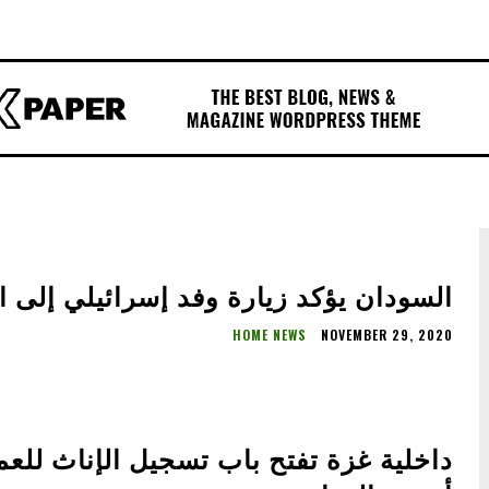
السودان يؤكد زيارة وفد إسرائيلي إلى 
HOME NEWS
NOVEMBER 29, 2020
داخلية غزة تفتح باب تسجيل الإناث للع