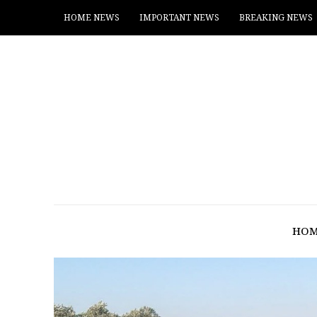
HOME NEWS
IMPORTANT NEWS
BREAKING NEWS
HOM