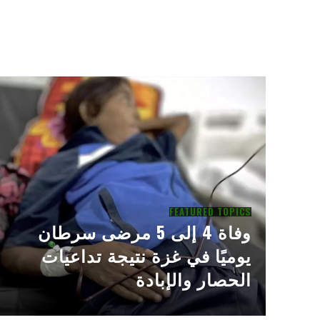
FEATURED TOPICS
وفاة 4 إلى 5 مرضى سرطان
يوميًا في غزة نتيجة تداعيات
الحصار والإبادة