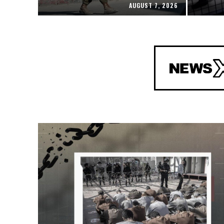
AUGUST 7, 2026