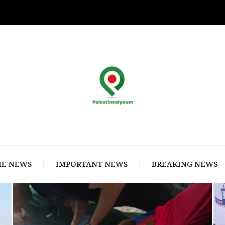
E NEWS
IMPORTANT NEWS
BREAKING NEWS